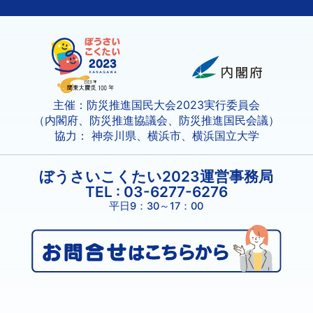
主催：防災推進国民大会
2023
実行委員会
（内閣府、防災推進協議会、防災推進国民会議）
協力： 神奈川県、横浜市、横浜国立大学
ぼうさいこくたい2023運営事務局
TEL : 03-6277-6276
平日9：30～17：00