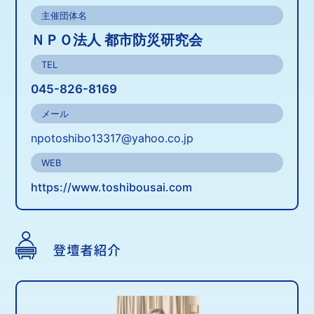
主催団体名
ＮＰＯ法人 都市防災研究会
TEL
045-826-8169
メール
npotoshibo13317@yahoo.co.jp
WEB
https://www.toshibousai.com