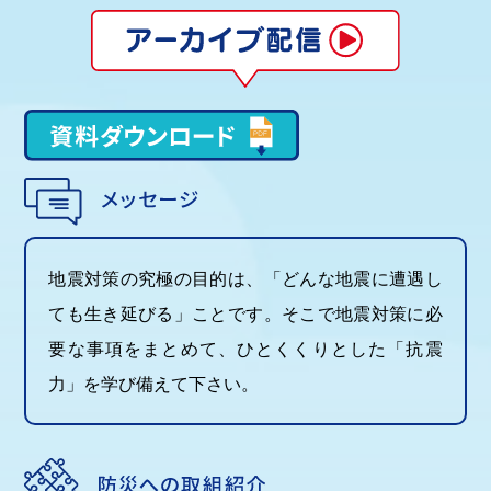
地震対策の究極の目的は、「どんな地震に遭遇し
ても生き延びる」ことです。そこで地震対策に必
要な事項をまとめて、ひとくくりとした「抗震
力」を学び備えて下さい。