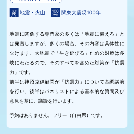
地震・火山
関東大震災100年
地震に関係する専門家の多くは「地震に備えろ」と
は発言しますが、多くの場合、その内容は具体性に
欠けます。大地震で「生き延びる」ための対策は多
岐にわたるので、そのすべてを含めた対策が「抗震
力」です。
前半は神沼克伊顧問が「抗震力」について基調講演
を行い、後半はパネリストによる基本的な質問及び
意見を基に、議論を行います。
予約はありません。フリー（自由席）です。