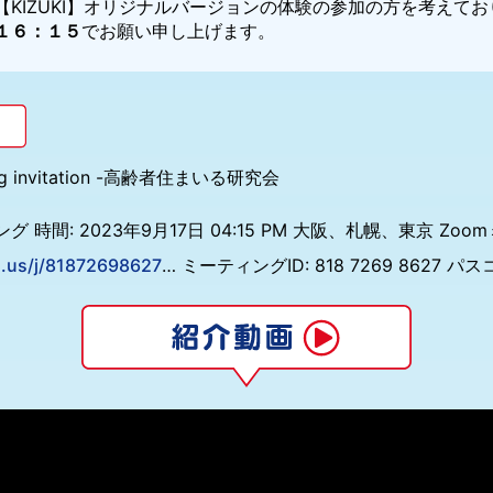
KIZUKI】オリジナルバージョンの体験の参加の方を考えて
１６：１５
でお願い申し上げます。
ng invitation -高齢者住まいる研究会
ティング 時間: 2023年9月17日 04:15 PM 大阪、札幌、東京 
.us/j/81872698627
… ミーティングID: 818 7269 8627 パス