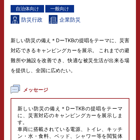
自治体向け
一般向け
防災行政
企業防災
新しい防災の備え＊DーTKBの提唱をテーマに、災害
対応できるキャンピングカーを展示。 これまでの避
難所や施設を改善でき、快適な被災生活が出来る場
を提供し、全国に広めたい。
メッセージ
新しい防災の備え＊DーTKBの提唱をテーマ
に、災害対応のキャンピングカーを展示しま
す。
車両に搭載されている電源、トイレ、キッチ
ン・水・食料、ベッド、シャワー等を閲覧体