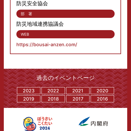
防災安全協会
部 署
防災地域連携協議会
WEB
https://bousai-anzen.com/
過去のイベントページ
2023
2022
2021
2020
2019
2018
2017
2016