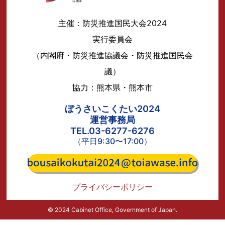
主催：防災推進国民大会2024
実行委員会
（内閣府・防災推進協議会・防災推進国民会
議）
協力：熊本県・熊本市
ぼうさいこくたい2024
運営事務局
TEL.03-6277-6276
（平日9:30〜17:00）
プライバシーポリシー
© 2024 Cabinet Office, Government of Japan.