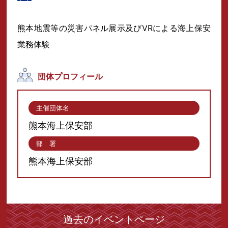
熊本地震等の災害パネル展示及びVRによる海上保安
業務体験
団体プロフィール
主催団体名
熊本海上保安部
部 署
熊本海上保安部
過去のイベントページ