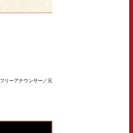
（フリーアナウンサー／元