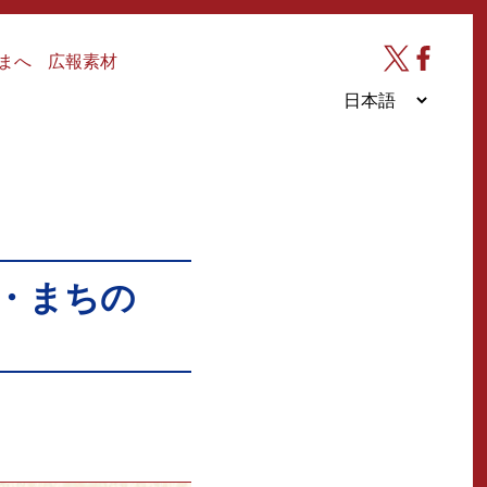
まへ
広報素材
・まちの