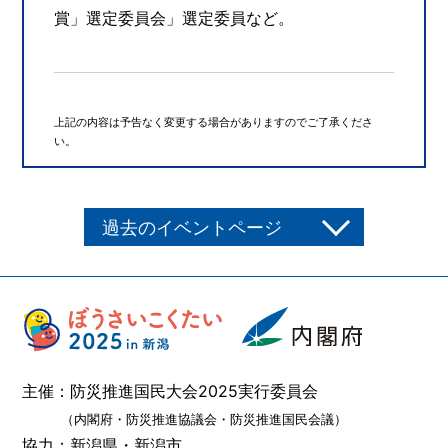
賞」選定委員会」選定委員など。
上記の内容は予告なく変更する場合がありますのでご了承くださ
い。
過去のイベントページ
主催：防災推進国民大会2025実行委員会
（内閣府・防災推進協議会・防災推進国民会議）
協力：新潟県・新潟市