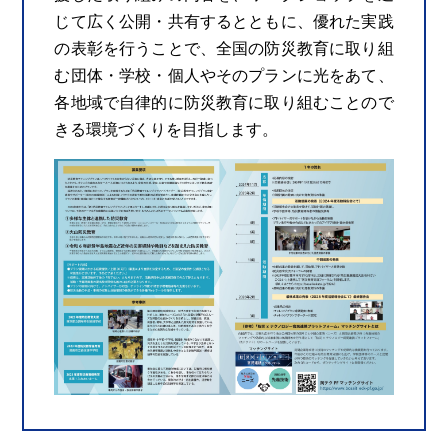
じて広く公開・共有するとともに、優れた実践
の表彰を行うことで、全国の防災教育に取り組
む団体・学校・個人やそのプランに光をあて、
各地域で自律的に防災教育に取り組むことので
きる環境づくりを目指します。