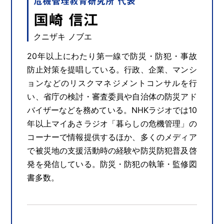
危機管理教育研究所 代表
国崎 信江
クニザキ ノブエ
20年以上にわたり第一線で防災・防犯・事故
防止対策を提唱している。行政、企業、マンシ
ョンなどのリスクマネジメントコンサルを行
い、省庁の検討・審査委員や自治体の防災アド
バイザーなどを務めている。NHKラジオでは10
年以上マイあさラジオ「暮らしの危機管理」の
コーナーで情報提供するほか、多くのメディア
で被災地の支援活動時の経験や防災防犯普及啓
発を発信している。防災・防犯の執筆・監修図
書多数。