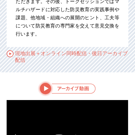
ただきます。その後、トークセッションではマ
ルチハザードに対応した防災教育の実践事例や
課題、他地域・組織への展開のヒント、工夫等
について防災教育の専門家を交えて意見交換を
行います。
現地出展＋オンライン同時配信・後日アーカイブ
配信