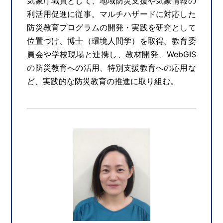
気象庁職員として、地域防災支援や気象情報の
利活用促進に従事。マルチハザードに対応した
防災教育プログラムの開発・実践を研究として
位置づけ、博士（環境人間学）を取得。教育委
員会や学校現場と連携し、教材開発、WebGIS
の防災教育への活用、特別支援教育への応用な
ど、実践的な防災教育の推進に取り組む。