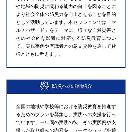
や地域の防災に関わる能力の向上を図ることに
より社会全体の防災力を向上させることを目的
として活動しています。本セッションでは「マ
ルチハザード」をテーマに、様々な自然災害と
その社会的な影響に対応する防災教育につい
て、実践事例や有識者との意見交換を通して皆
様とともに考えます。
防災への取組紹介
全国の地域や学校等における防災教育を推進す
るためのプランを募集し、実践への支援を行っ
ています。一年間の実践の後、その実践例や支
援した取り組みの内容を、ワークショップを通