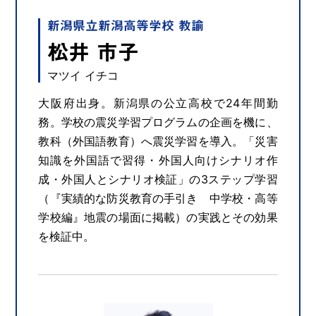
新潟県立新潟高等学校 教諭
松井 市子
マツイ イチコ
大阪府出身。新潟県の公立高校で24年間勤
務。学校の震災学習プログラムの企画を機に、
教科（外国語教育）へ震災学習を導入。「災害
知識を外国語で習得・外国人向けシナリオ作
成・外国人とシナリオ検証」の3ステップ学習
（『実績的な防災教育の手引き 中学校・高等
学校編』地震の場面に掲載）の実践とその効果
を検証中。