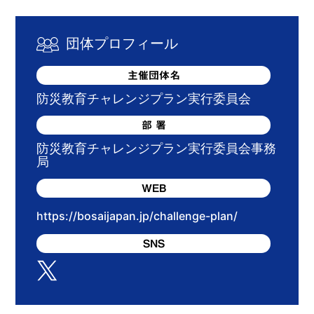
団体プロフィール
主催団体名
防災教育チャレンジプラン実行委員会
部 署
防災教育チャレンジプラン実行委員会事務
局
WEB
https://bosaijapan.jp/challenge-plan/
SNS