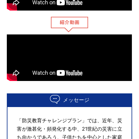
紹介動画
メッセージ
「防災教育チャレンジプラン」では、近年、災
害が激甚化・頻発化する中、21世紀の災害に立
ち向かうであろう、子供たちを中心とした家庭