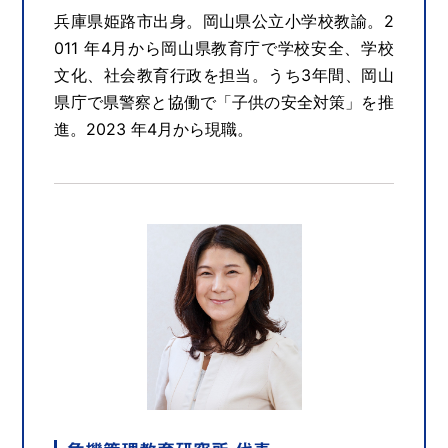
兵庫県姫路市出身。岡山県公立小学校教諭。2
011 年4月から岡山県教育庁で学校安全、学校
文化、社会教育行政を担当。うち3年間、岡山
県庁で県警察と協働で「子供の安全対策」を推
進。2023 年4月から現職。