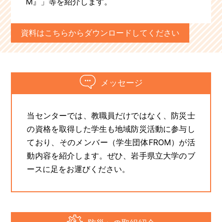
M』」等を紹介します。
資料はこちらからダウンロードしてください
メッセージ
当センターでは、教職員だけではなく、防災士
の資格を取得した学生も地域防災活動に参与し
ており、そのメンバー（学生団体FROM）が活
動内容を紹介します。ぜひ、岩手県立大学のブ
ースに足をお運びください。