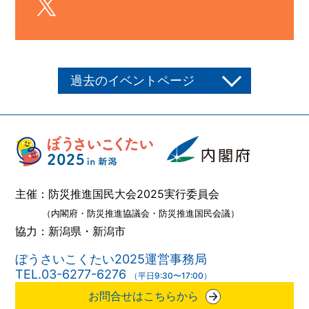
過去のイベントページ
主催：防災推進国民大会2025実行委員会
（内閣府・防災推進協議会・防災推進国民会議）
協力：新潟県・新潟市
ぼうさいこくたい2025運営事務局
TEL.03-6277-6276
（平日9:30〜17:00）
お問合せはこちらから