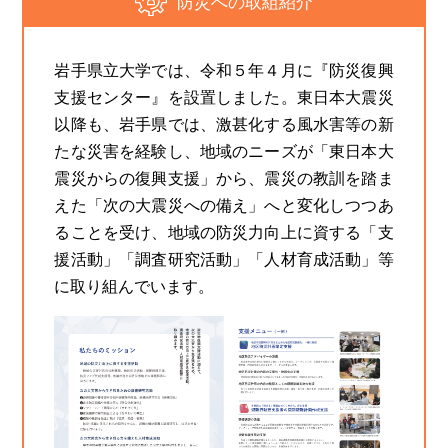
防災への取組紹介
岩手県立大学では、令和５年４月に『防災復興
支援センター』を設置しました。東日本大震災
以降も、岩手県では、激甚化する風水害等の新
たな災害を経験し、地域のニーズが「東日本大
震災からの復興支援」から、震災の教訓を踏ま
えた「次の大震災への備え」へと変化しつつあ
ることを受け、地域の防災力向上に資する「支
援活動」「調査研究活動」「人材育成活動」等
に取り組んでいます。