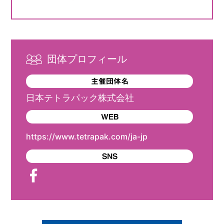
団体プロフィール
主催団体名
日本テトラパック株式会社
WEB
https://www.tetrapak.com/ja-jp
SNS