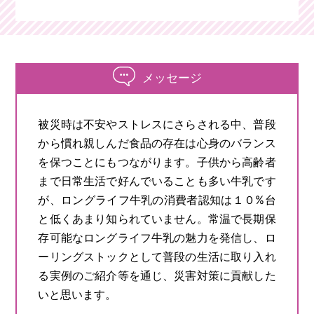
メッセージ
被災時は不安やストレスにさらされる中、普段
から慣れ親しんだ食品の存在は心身のバランス
を保つことにもつながります。子供から高齢者
まで日常生活で好んでいることも多い牛乳です
が、ロングライフ牛乳の消費者認知は１０%台
と低くあまり知られていません。常温で長期保
存可能なロングライフ牛乳の魅力を発信し、ロ
ーリングストックとして普段の生活に取り入れ
る実例のご紹介等を通じ、災害対策に貢献した
いと思います。