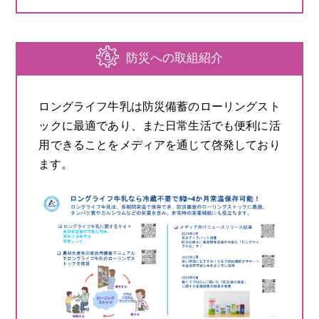
防災への取組紹介
ロングライフ牛乳は防災備蓄のローリングスト
ックに最適であり、また日常生活でも便利に活
用できることをメディアを通じて啓発しており
ます。