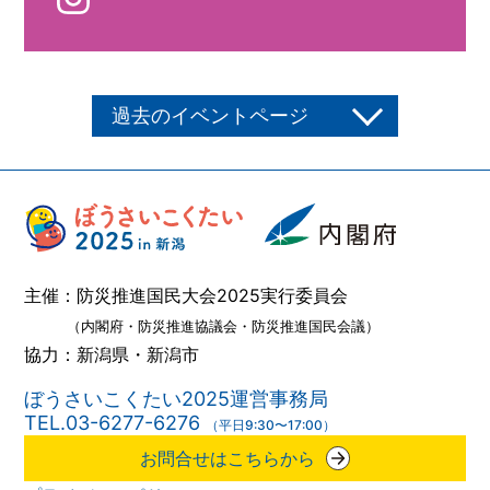
過去のイベントページ
主催：防災推進国民大会2025実行委員会
（内閣府・防災推進協議会・防災推進国民会議）
協力：新潟県・新潟市
ぼうさいこくたい2025運営事務局
TEL.03-6277-6276
（平日9:30〜17:00）
お問合せはこちらから