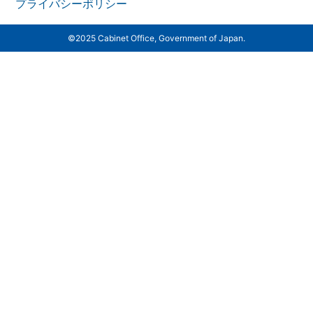
プライバシーポリシー
©2025 Cabinet Office, Government of Japan.