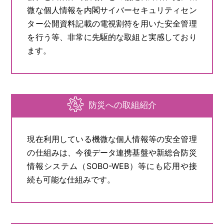
微な個人情報を内閣サイバーセキュリティセン
ター公開資料記載の電視割符を用いた安全管理
を行う等、非常に先駆的な取組と実感しており
ます。
防災への取組紹介
現在利用している機微な個人情報等の安全管理
の仕組みは、今後データ連携基盤や新総合防災
情報システム（SOBO-WEB）等にも応用や接
続も可能な仕組みです。